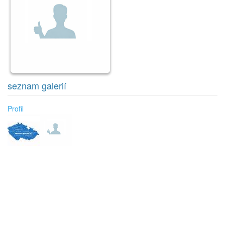
seznam galerií
Profil