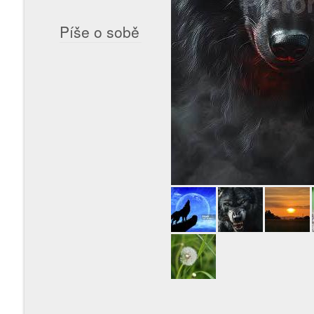
Píše o sobě