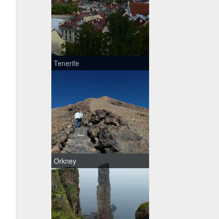
Tenerife
Orkney