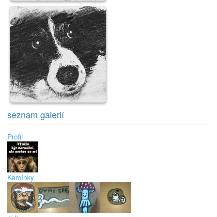
seznam galerií
Profil
Kamínky